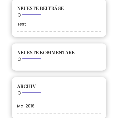
NEUESTE BEITRÄGE
Test
NEUESTE KOMMENTARE
ARCHIV
Mai 2016