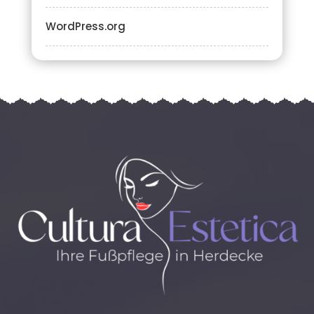
WordPress.org