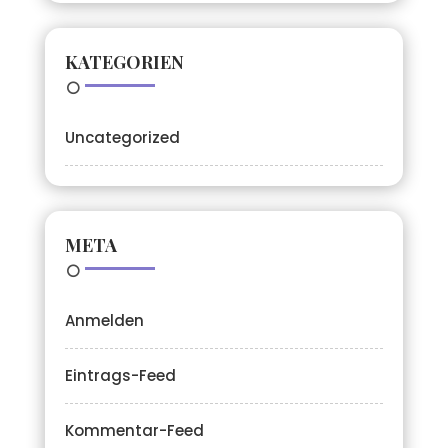
KATEGORIEN
Uncategorized
META
Anmelden
Eintrags-Feed
Kommentar-Feed