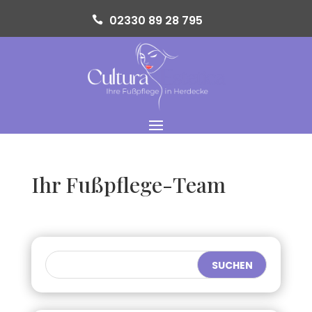
02330 89 28 795
Ihr Fußpflege-Team