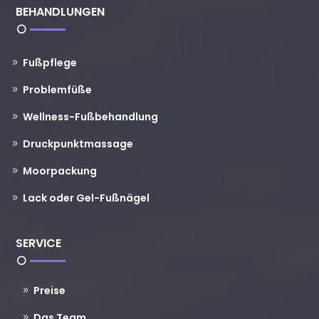
BEHANDLUNGEN
Fußpflege
Problemfüße
Wellness-Fußbehandlung
Druckpunktmassage
Moorpackung
Lack oder Gel-Fußnägel
SERVICE
Preise
Das Team