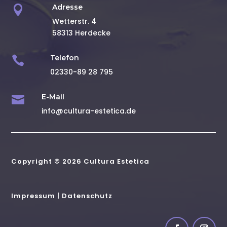
Adresse

Wetterstr. 4
58313 Herdecke
Telefon

02330-89 28 795
E-Mail

info@cultura-estetica.de
Copyright © 2026 Cultura Estetica
Impressum
|
Datenschutz