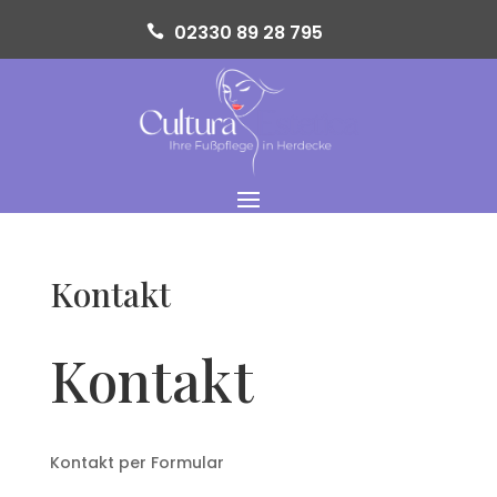
02330 89 28 795
Kontakt
Kontakt
Kontakt per Formular