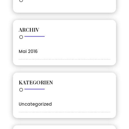
ARCHIV
Mai 2016
KATEGORIEN
Uncategorized