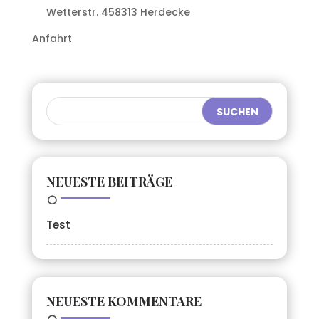
Wetterstr. 458313 Herdecke
Anfahrt
NEUESTE BEITRÄGE
Test
NEUESTE KOMMENTARE