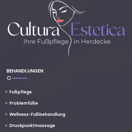
BEHANDLUNGEN
Fußpflege
Problemfüße
Wellness-Fußbehandlung
Druckpunktmassage