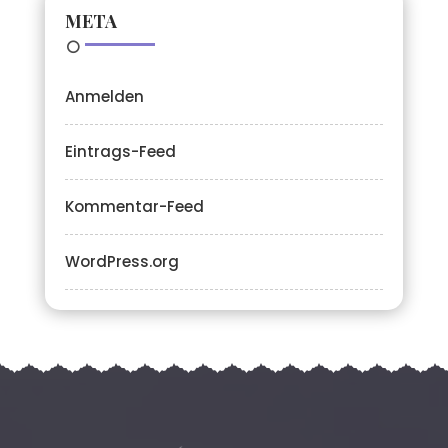
META
Anmelden
Eintrags-Feed
Kommentar-Feed
WordPress.org