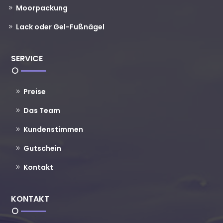
Moorpackung
Lack oder Gel-Fußnägel
SERVICE
Preise
Das Team
Kundenstimmen
Gutschein
Kontakt
KONTAKT